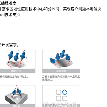
低编程难度
软件需求区域性应用技术中心和分公司，实现客户问题本地解决
源和技术支持
艺开发需求。