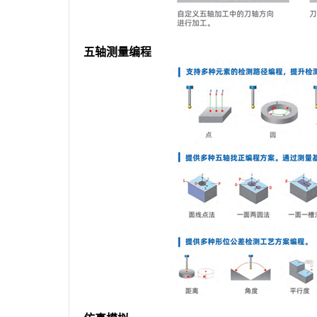
五轴测量编程