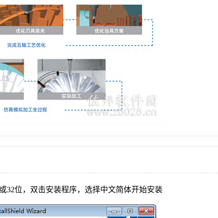
位或32位，双击安装程序，选择中文简体开始安装