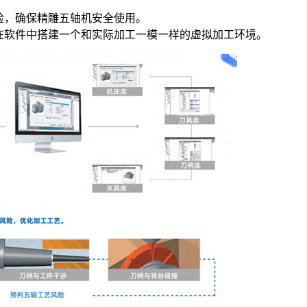
险，确保精雕五轴机安全使用。
在软件中搭建一个和实际加工一模一样的虚拟加工环境。