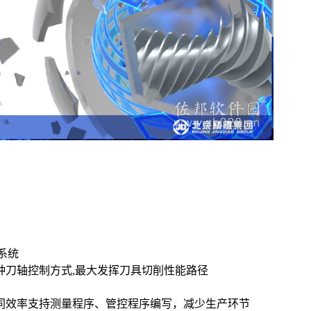
系统
种刀轴控制方式,最大发挥刀具切削性能路径
协同效率支持测量程序、管控程序编写，减少生产环节