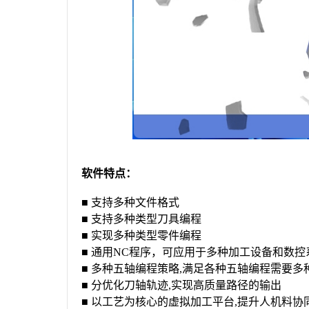
软件特点：
■ 支持多种文件格式
■ 支持多种类型刀具编程
■ 实现多种类型零件编程
■ 通用NC程序，可应用于多种加工设备和数控
■ 多种五轴编程策略,满足各种五轴编程需要多
■ 分优化刀轴轨迹,实现高质量路径的输出
■ 以工艺为核心的虚拟加工平台,提升人机料