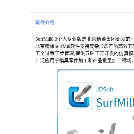
软件介绍
SurfMill8.0个人专业版是北京精雕集团
北京精雕SurfMill软件支持复杂形态产品高
工全过程工步管理;提供五轴工艺开发的仿真
广泛应用于模具零件加工和产品批量加工领域，