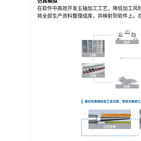
仿真模拟
在软件中高效开发五轴加工工艺，降低加工风
将全部生产资料整理成库，并映射到软件上。