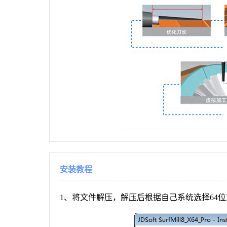
安装教程
1、将文件解压，解压后根据自己系统选择64