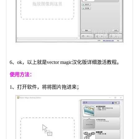
6、ok，以上就是vector magic汉化版详细激活教程。
使用方法：
1、打开软件，将将图片拖进来；