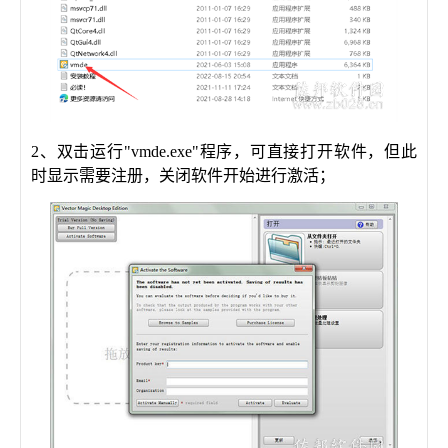
2、双击运行"vmde.exe"程序，可直接打开软件，但此
时显示需要注册，关闭软件开始进行激活；