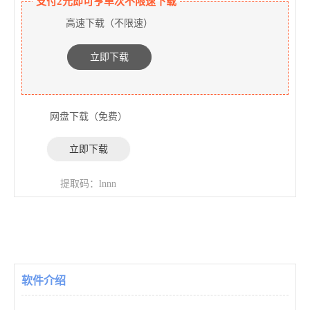
支付2元即可亨单次不限速下载
高速下载（不限速）
立即下载
网盘下载（免费）
立即下载
提取码：lnnn
软件介绍