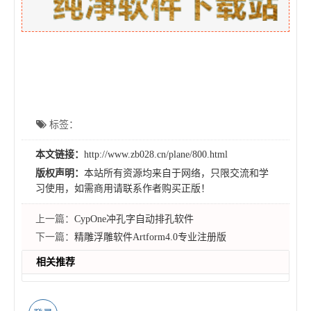
标签：
本文链接：
http://www.zb028.cn/plane/800.html
版权声明：
本站所有资源均来自于网络，只限交流和学
习使用，如需商用请联系作者购买正版！
上一篇：
CypOne冲孔字自动排孔软件
下一篇：
精雕浮雕软件Artform4.0专业注册版
相关推荐