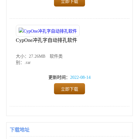
立即下载
CypOne冲孔字自动排孔软件
大小：27.26MB
软件类
别：.rar
更新时间：
2022-08-14
立即下载
下载地址