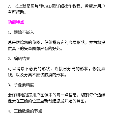
7、以上就是图片转CAD图详细操作教程，希望对用户
有所帮助。
功能特点
1、跟踪不嵌入
总是跟踪您的位图，仔细挑选它的底层形状，并为您提
供真正的矢量图像应有的好处。
2、编辑结果
可以消除不必要的形状，连接已分离的形状，修复虚
线，以及分离不应该触摸的形状。
3、子像素精度
会仔细地跟踪用户图像中的每一点信息，切割每个边缘
像素在正确的位置重新创建您最开始的意图。
4、正确数量的节点