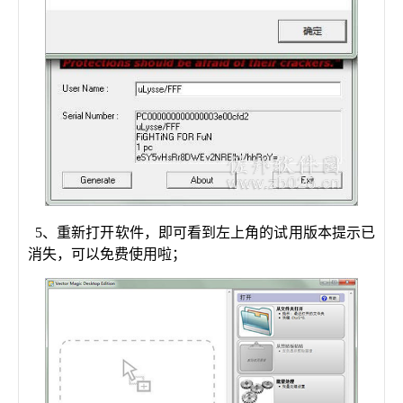
5、重新打开软件，即可看到左上角的试用版本提示已
消失，可以免费使用啦；