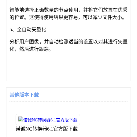
智能地选择正确数量的节点使用，并将它们放置在优秀
的位置。这使得使用结果更容易，可以减少文件大小。
5、全自动矢量化
分析用户图像，并自动检测适当的设置以对其进行矢量
化，然后进行跟踪。
其他版本下载
诺诚NC转换器6.1官方版下载