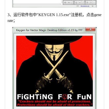
3、运行软件包中"KEYGEN 1.15.exe"注册机，点击gene
rate；