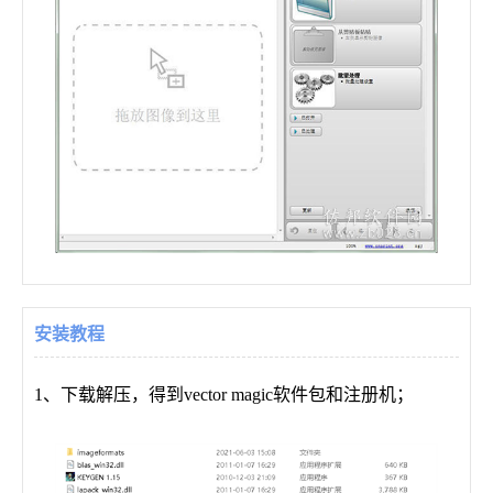
安装教程
1、下载解压，得到vector magic软件包和注册机；