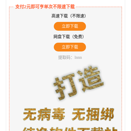
支付2元即可亨单次不限速下载
高速下载（不限速）
立即下载
网盘下载（免费）
立即下载
提取码：lnnn