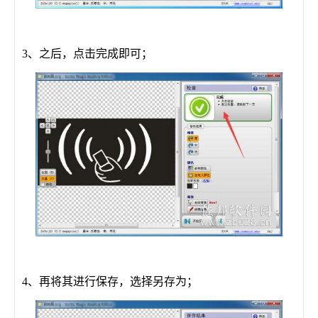
3、之后，点击完成即可；
4、再将其进行保存，选择另存为；