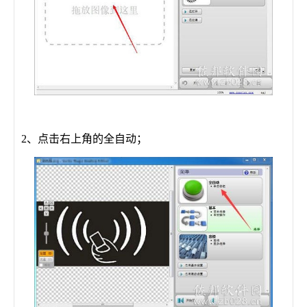
2、点击右上角的全自动；