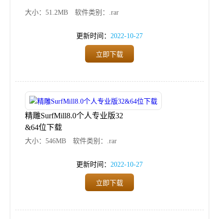
大小：51.2MB
软件类别：.rar
更新时间：
2022-10-27
立即下载
精雕SurfMill8.0个人专业版32
&64位下载
大小：546MB
软件类别：.rar
更新时间：
2022-10-27
立即下载