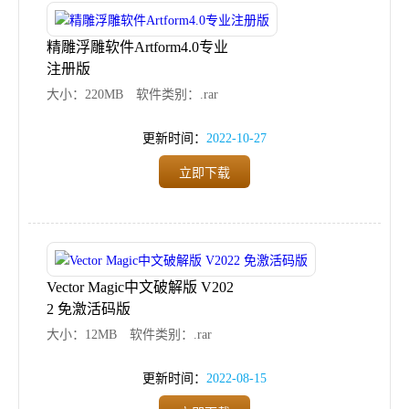
精雕浮雕软件Artform4.0专业
注册版
大小：220MB
软件类别：.rar
更新时间：
2022-10-27
立即下载
Vector Magic中文破解版 V202
2 免激活码版
大小：12MB
软件类别：.rar
更新时间：
2022-08-15