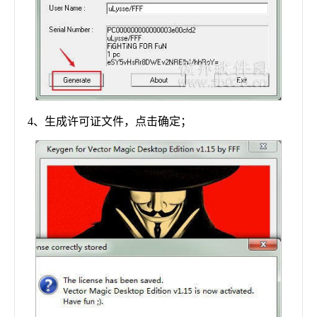
4、生成许可证文件，点击确定；