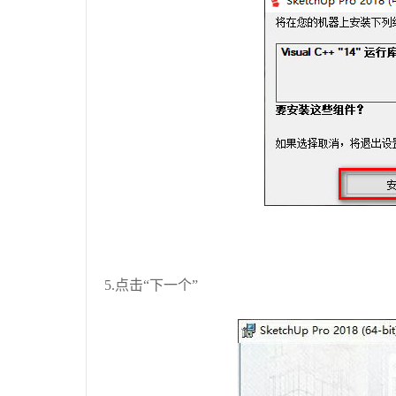
5.点击“下一个”