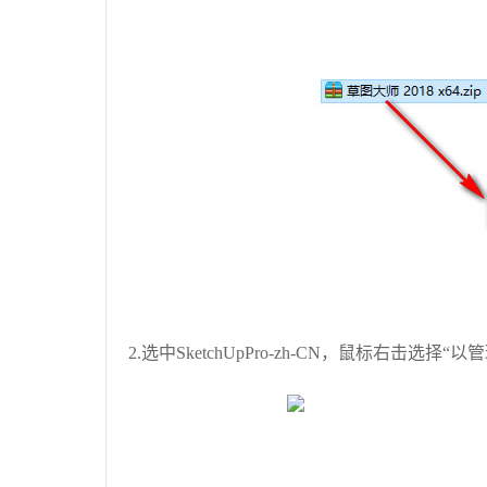
2.选中SketchUpPro-zh-CN，鼠标右击选择“