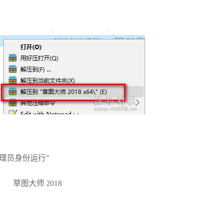
以管理员身份运行”