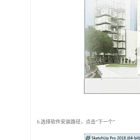
6.选择软件安装路径，点击“下一个”