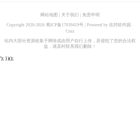
网站地图
|
关于我们
|
免责申明
Copyright 2020-
2026
蜀ICP备17039419号
| Powered by
佐邦软件园
·
Cnzz
站内大部分资源收集于网络或由用户自行上传，若侵犯了您的合法权
益，请及时联系我们删除！
'); })();