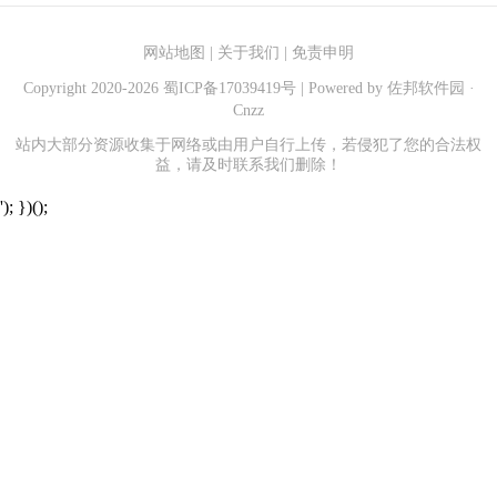
网站地图
|
关于我们
|
免责申明
Copyright 2020-
2026
蜀ICP备17039419号
| Powered by
佐邦软件园
·
Cnzz
站内大部分资源收集于网络或由用户自行上传，若侵犯了您的合法权
益，请及时联系我们删除！
'); })();