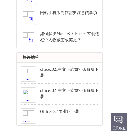
网站手机版制作需要注意的事项
如何解决Mac OS X Finder 左侧边
栏个人收藏变成英文？
热评榜单
office2021中文正式激活破解版下
载
office2021中文正式激活破解版下
载
Office2021专业版下载
联系客服