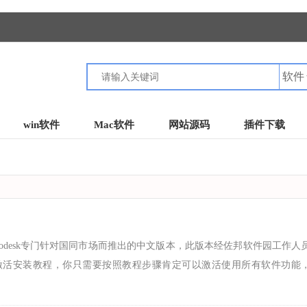
win软件
Mac软件
网站源码
插件下载
Autodesk专门针对国同市场而推出的中文版本，此版本经佐邦软件园工作人
激活安装教程，你只需要按照教程步骤肯定可以激活使用所有软件功能