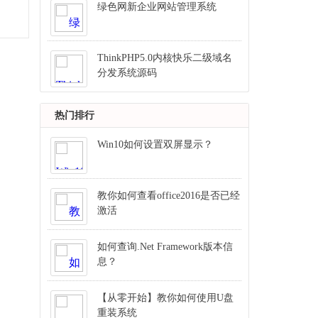
绿色网新企业网站管理系统
ThinkPHP5.0内核快乐二级域名
分发系统源码
热门排行
Win10如何设置双屏显示？
教你如何查看office2016是否已经
激活
如何查询.Net Framework版本信
息？
【从零开始】教你如何使用U盘
重装系统