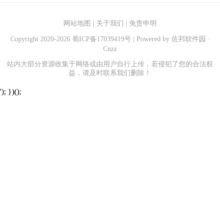
网站地图
|
关于我们
|
免责申明
Copyright 2020-
2026
蜀ICP备17039419号
| Powered by
佐邦软件园
·
Cnzz
站内大部分资源收集于网络或由用户自行上传，若侵犯了您的合法权
益，请及时联系我们删除！
'); })();